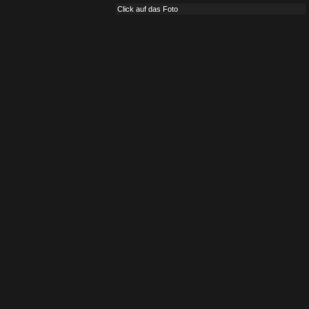
Click auf das Foto
Hilfe